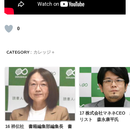
0
CATEGORY :
カレッジ＋
17 株式会社マネネCEO
リスト 森永康平氏
16 祥伝社 書籍編集部編集長 書