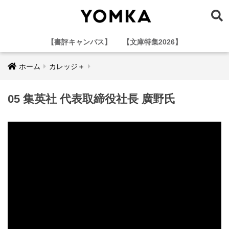
【書評キャンパス】
【文庫特集2026】
ホーム
カレッジ＋
05 集英社 代表取締役社長 廣野氏