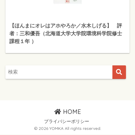
【ほんまにオレはアホやろか／水木しげる】 評
者：三和優吾（北海道大学大学院環境科学院修士
課程１年 ）
HOME
プライバシーポリシー
© 2026 YOMKA All rights reserved.