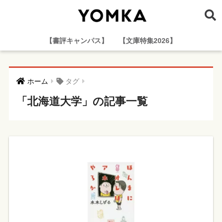
【書評キャンパス】
【文庫特集2026】
ホーム
タグ
「北海道大学」の記事一覧