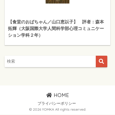
【食堂のおばちゃん／山口恵以子】 評者：森本
拓輝（大阪国際大学人間科学部心理コミュニケー
ション学科２年）
HOME
プライバシーポリシー
© 2026 YOMKA All rights reserved.