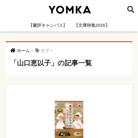
【書評キャンパス】
【文庫特集2026】
ホーム
タグ
「山口恵以子」の記事一覧