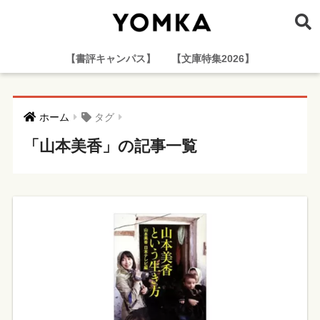
【書評キャンパス】
【文庫特集2026】
ホーム
タグ
「山本美香」の記事一覧