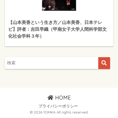
【山本美香という生き方／山本美香、日本テレ
ビ】評者：吉田早織（甲南女子大学人間科学部文
化社会学科３年）
HOME
プライバシーポリシー
© 2026 YOMKA All rights reserved.