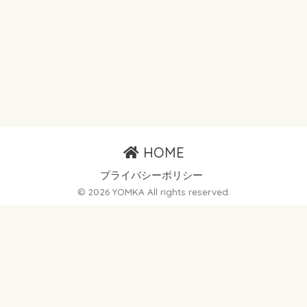
HOME
プライバシーポリシー
© 2026 YOMKA All rights reserved.