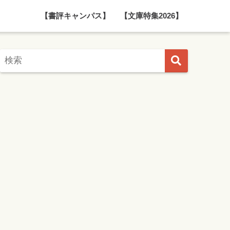
【書評キャンパス】
【文庫特集2026】