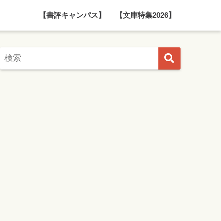
【書評キャンパス】
【文庫特集2026】