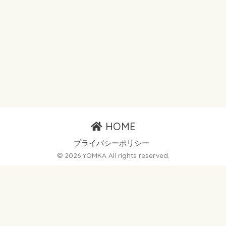
HOME
プライバシーポリシー
© 2026 YOMKA All rights reserved.