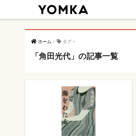
ホーム
タグ
「角田光代」の記事一覧