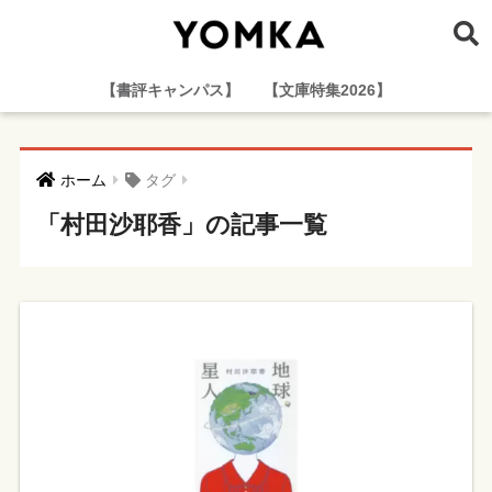
【書評キャンパス】
【文庫特集2026】
ホーム
タグ
「村田沙耶香」の記事一覧