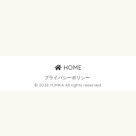
HOME
プライバシーポリシー
© 2026 YOMKA All rights reserved.