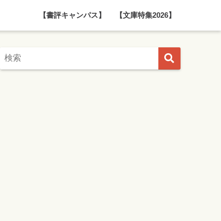
【書評キャンパス】
【文庫特集2026】