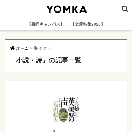
【書評キャンパス】
【文庫特集2026】
ホーム
タグ
「小説・詩」の記事一覧