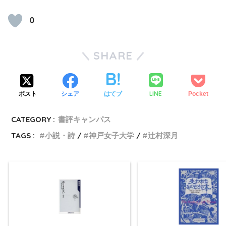
0
SHARE
LINE
ポスト
シェア
はてブ
Pocket
CATEGORY :
書評キャンパス
TAGS :
小説・詩
神戸女子大学
辻村深月