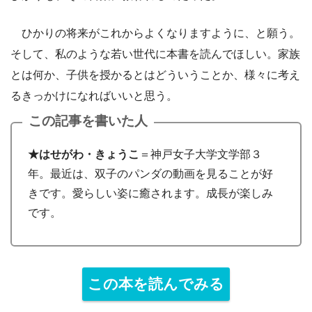
ひかりの将来がこれからよくなりますように、と願う。
そして、私のような若い世代に本書を読んでほしい。家族
とは何か、子供を授かるとはどういうことか、様々に考え
るきっかけになればいいと思う。
この記事を書いた人
★はせがわ・きょうこ
＝神戸女子大学文学部３
年。最近は、双子のパンダの動画を見ることが好
きです。愛らしい姿に癒されます。成長が楽しみ
です。
この本を読んでみる