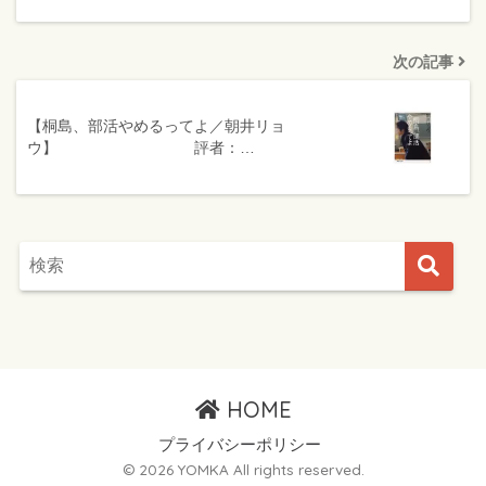
次の記事
【桐島、部活やめるってよ／朝井リョ
ウ】 評者：…
HOME
プライバシーポリシー
© 2026 YOMKA All rights reserved.