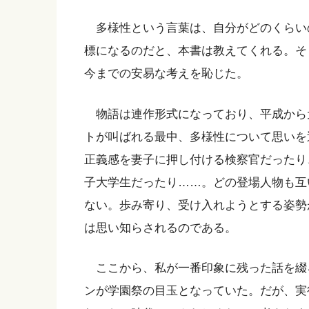
多様性という言葉は、自分がどのくらい
標になるのだと、本書は教えてくれる。そ
今までの安易な考えを恥じた。
物語は連作形式になっており、平成から
トが叫ばれる最中、多様性について思いを
正義感を妻子に押し付ける検察官だったり
子大学生だったり……。どの登場人物も互
ない。歩み寄り、受け入れようとする姿勢
は思い知らされるのである。
ここから、私が一番印象に残った話を綴
ンが学園祭の目玉となっていた。だが、実