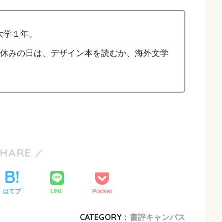
大学１年。
。休みの日は、デザイン本を読むか、海外文学
SHARE
LINE
はてブ
Pocket
CATEGORY :
書評キャンパス