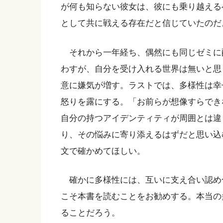
が何も知らない彼女は、彼にも乗り越える
として共に戦える存在だと信じていたのだ
それから一年経ち、偶然にも同じゼミに
わすが、自分を受け入れる世界は無いと思
意に嫌気が増す。ラストでは、多様性は幸
怒りを露にする。「お前らが想像すらでき
自分の持つアイデンティティが周囲とは違
り、その悩みに寄り添えるはずだと思い込
文で確かめてほしい。
確かに多様性には、互いに支え合い認め
こそ本書を読むことをお勧めする。本当の
ることだろう。