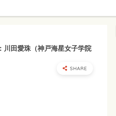
：川田愛珠（神戸海星女子学院