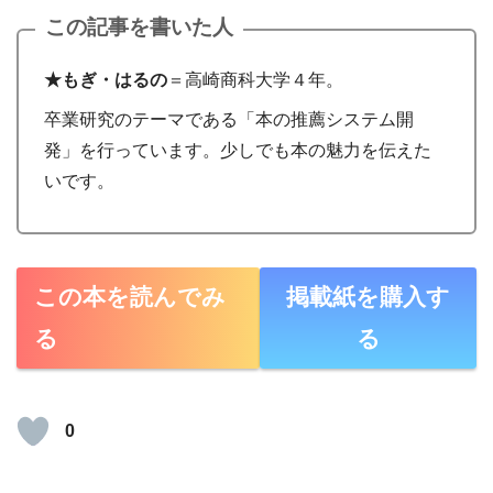
この記事を書いた人
★もぎ・はるの
＝高崎商科大学４年。
卒業研究のテーマである「本の推薦システム開
発」を行っています。少しでも本の魅力を伝えた
いです。
この本を読んでみ
掲載紙を購入す
る
る
0