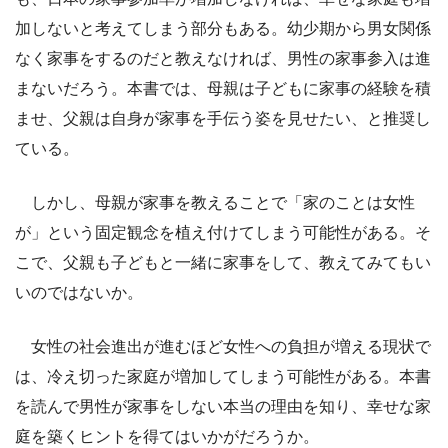
加しないと考えてしまう部分もある。幼少期から男女関係
なく家事をするのだと教えなければ、男性の家事参入は進
まないだろう。本書では、母親は子どもに家事の経験を積
ませ、父親は自身が家事を手伝う姿を見せたい、と推奨し
ている。
しかし、母親が家事を教えることで「家のことは女性
が」という固定観念を植え付けてしまう可能性がある。そ
こで、父親も子どもと一緒に家事をして、教えてみてもい
いのではないか。
女性の社会進出が進むほど女性への負担が増える現状で
は、冷え切った家庭が増加してしまう可能性がある。本書
を読んで男性が家事をしない本当の理由を知り、幸せな家
庭を築くヒントを得てはいかがだろうか。